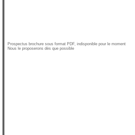
Prospectus brochure sous format PDF, indisponible pour le moment
Nous le proposerons dès que possible