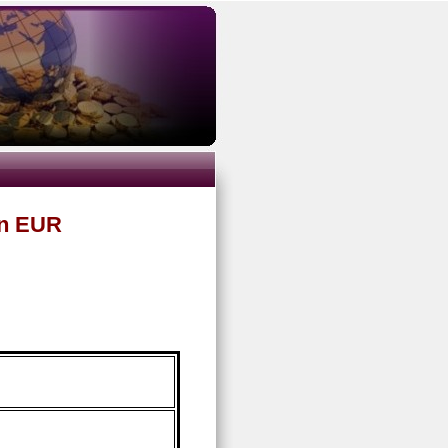
en EUR