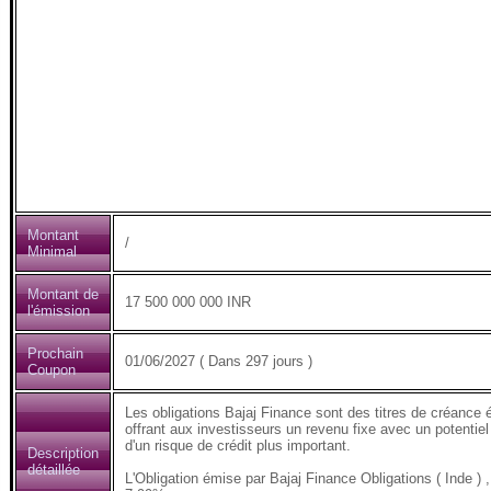
Montant
/
Minimal
Montant de
17 500 000 000 INR
l'émission
Prochain
01/06/2027 ( Dans 297 jours )
Coupon
Les obligations Bajaj Finance sont des titres de créance 
offrant aux investisseurs un revenu fixe avec un potentiel
d'un risque de crédit plus important.
Description
détaillée
L'Obligation émise par Bajaj Finance Obligations ( Inde