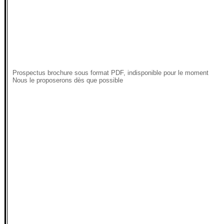
Prospectus brochure sous format PDF, indisponible pour le moment
Nous le proposerons dès que possible