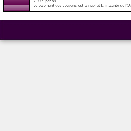
7.99% par an.
Le paiement des coupons est annuel et la maturité de l'Ob