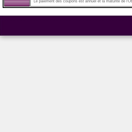
Le paiement des coupons est annuel et la maturité de l'Ob