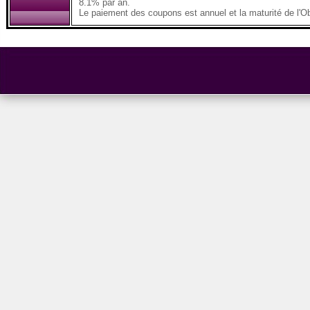
8.1% par an.
Le paiement des coupons est annuel et la maturité de l'Ob