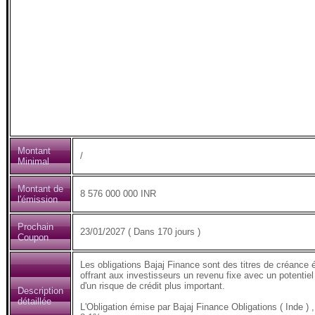
Montant
/
Minimal
Montant de
8 576 000 000 INR
l'émission
Prochain
23/01/2027 ( Dans 170 jours )
Coupon
Les obligations Bajaj Finance sont des titres de créance 
offrant aux investisseurs un revenu fixe avec un potentiel
d'un risque de crédit plus important.
Description
détaillée
L'Obligation émise par Bajaj Finance Obligations ( Inde