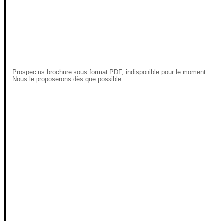
Prospectus brochure sous format PDF, indisponible pour le moment
Nous le proposerons dès que possible