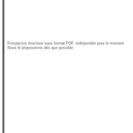
Prospectus brochure sous format PDF, indisponible pour le moment
Nous le proposerons dès que possible