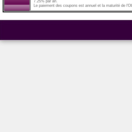
7.25% par an.
Le paiement des coupons est annuel et la maturité de l'Ob