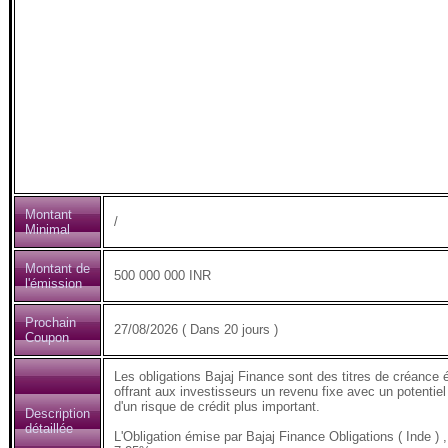
Montant
/
Minimal
Montant de
500 000 000 INR
l'émission
Prochain
27/08/2026 ( Dans 20 jours )
Coupon
Les obligations Bajaj Finance sont des titres de créance 
offrant aux investisseurs un revenu fixe avec un potentiel
d'un risque de crédit plus important.
Description
détaillée
L'Obligation émise par Bajaj Finance Obligations ( Inde