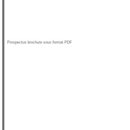
Prospectus brochure sous format PDF