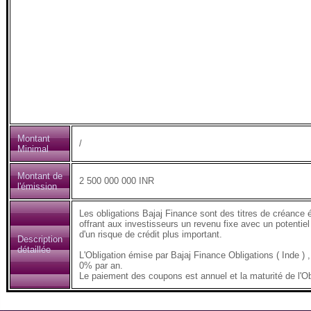
Montant
/
Minimal
Montant de
2 500 000 000 INR
l'émission
Les obligations Bajaj Finance sont des titres de créance 
offrant aux investisseurs un revenu fixe avec un potentiel
d'un risque de crédit plus important.
Description
détaillée
L'Obligation émise par Bajaj Finance Obligations ( Inde
0% par an.
Le paiement des coupons est annuel et la maturité de l'Ob