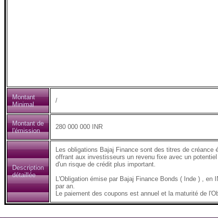
Montant
/
Minimal
Montant de
280 000 000 INR
l'émission
Les obligations Bajaj Finance sont des titres de créance 
offrant aux investisseurs un revenu fixe avec un potentiel
d'un risque de crédit plus important.
Description
détaillée
L'Obligation émise par Bajaj Finance Bonds ( Inde ) , 
par an.
Le paiement des coupons est annuel et la maturité de l'Ob