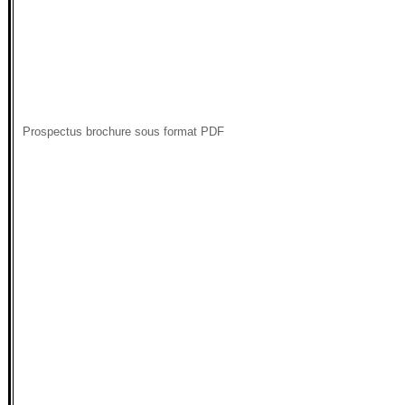
Prospectus brochure sous format PDF