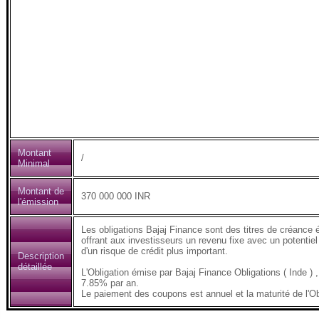
Montant
/
Minimal
Montant de
370 000 000 INR
l'émission
Les obligations Bajaj Finance sont des titres de créance 
offrant aux investisseurs un revenu fixe avec un potentiel
d'un risque de crédit plus important.
Description
détaillée
L'Obligation émise par Bajaj Finance Obligations ( Inde
7.85% par an.
Le paiement des coupons est annuel et la maturité de l'Ob