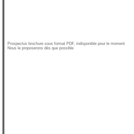
Prospectus brochure sous format PDF, indisponible pour le moment
Nous le proposerons dès que possible