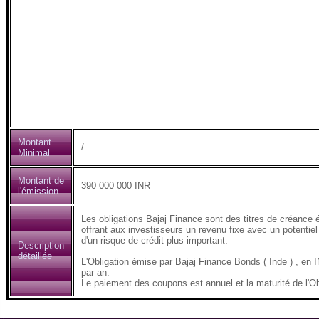
Montant
/
Minimal
Montant de
390 000 000 INR
l'émission
Les obligations Bajaj Finance sont des titres de créance 
offrant aux investisseurs un revenu fixe avec un potentiel
d'un risque de crédit plus important.
Description
détaillée
L'Obligation émise par Bajaj Finance Bonds ( Inde ) , 
par an.
Le paiement des coupons est annuel et la maturité de l'Ob