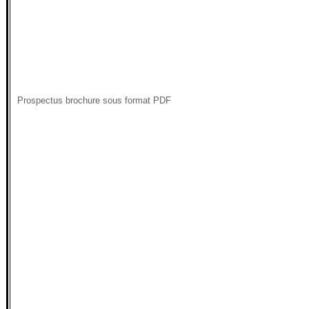
Prospectus brochure sous format PDF