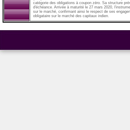
catégorie des obligations à coupon zéro. Sa structure pré
d'échéance. Arrivée à maturité le 27 mars 2020, l'instru
sur le marché, confirmant ainsi le respect de ses engageme
obligataire sur le marché des capitaux indien.