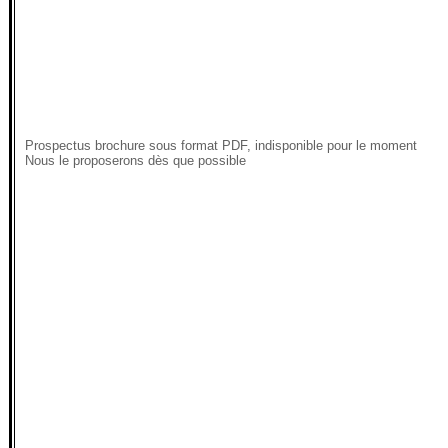
Prospectus brochure sous format PDF, indisponible pour le moment
Nous le proposerons dès que possible