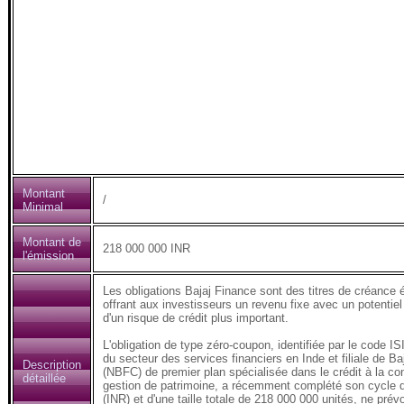
Montant
/
Minimal
Montant de
218 000 000 INR
l'émission
Les obligations Bajaj Finance sont des titres de créance 
offrant aux investisseurs un revenu fixe avec un potentiel
d'un risque de crédit plus important.
L'obligation de type zéro-coupon, identifiée par le code
du secteur des services financiers en Inde et filiale de 
Description
(NBFC) de premier plan spécialisée dans le crédit à la c
détaillée
gestion de patrimoine, a récemment complété son cycle de 
(INR) et d'une taille totale de 218 000 000 unités, ne prév