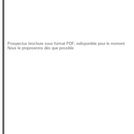
Prospectus brochure sous format PDF, indisponible pour le moment
Nous le proposerons dès que possible