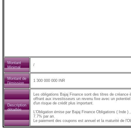
Montant
/
Minimal
Montant de
1 300 000 000 INR
l'émission
Les obligations Bajaj Finance sont des titres de créance 
offrant aux investisseurs un revenu fixe avec un potentiel
d'un risque de crédit plus important.
Description
détaillée
L'Obligation émise par Bajaj Finance Obligations ( Inde
7.7% par an.
Le paiement des coupons est annuel et la maturité de l'Ob