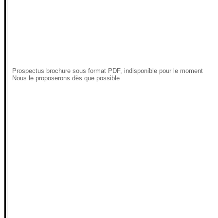
Prospectus brochure sous format PDF, indisponible pour le moment
Nous le proposerons dès que possible