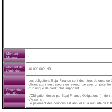
Montant
/
Minimal
Montant de
40 000 000 INR
l'émission
Les obligations Bajaj Finance sont des titres de créance 
offrant aux investisseurs un revenu fixe avec un potentiel
d'un risque de crédit plus important.
Description
détaillée
L'Obligation émise par Bajaj Finance Obligations ( Inde
0% par an.
Le paiement des coupons est annuel et la maturité de l'Ob