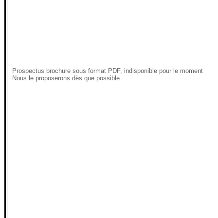
Prospectus brochure sous format PDF, indisponible pour le moment
Nous le proposerons dès que possible