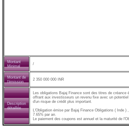
Montant
/
Minimal
Montant de
2 350 000 000 INR
l'émission
Les obligations Bajaj Finance sont des titres de créance 
offrant aux investisseurs un revenu fixe avec un potentiel
d'un risque de crédit plus important.
Description
détaillée
L'Obligation émise par Bajaj Finance Obligations ( Inde
7.65% par an.
Le paiement des coupons est annuel et la maturité de l'Ob