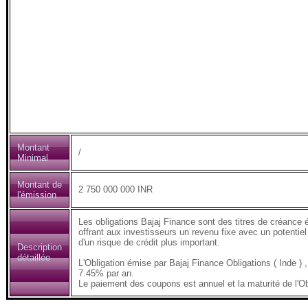
Montant
/
Minimal
Montant de
2 750 000 000 INR
l'émission
Les obligations Bajaj Finance sont des titres de créance 
offrant aux investisseurs un revenu fixe avec un potentiel
d'un risque de crédit plus important.
Description
détaillée
L'Obligation émise par Bajaj Finance Obligations ( Inde
7.45% par an.
Le paiement des coupons est annuel et la maturité de l'Ob