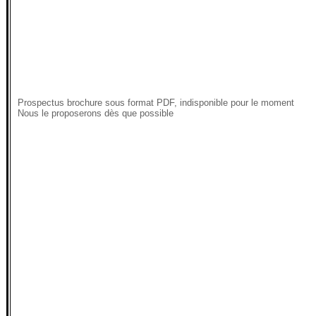
Prospectus brochure sous format PDF, indisponible pour le moment
Nous le proposerons dès que possible