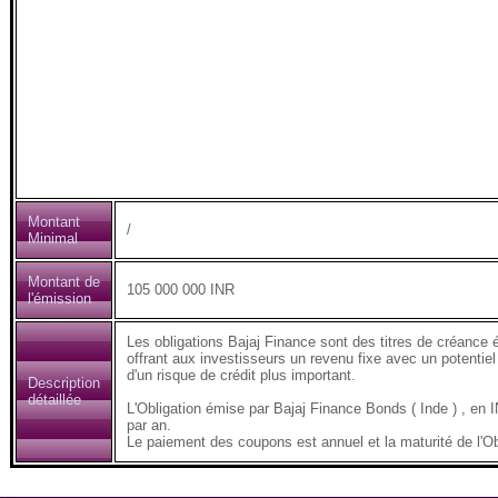
Montant
/
Minimal
Montant de
105 000 000 INR
l'émission
Les obligations Bajaj Finance sont des titres de créance 
offrant aux investisseurs un revenu fixe avec un potentiel
d'un risque de crédit plus important.
Description
détaillée
L'Obligation émise par Bajaj Finance Bonds ( Inde ) , 
par an.
Le paiement des coupons est annuel et la maturité de l'Ob