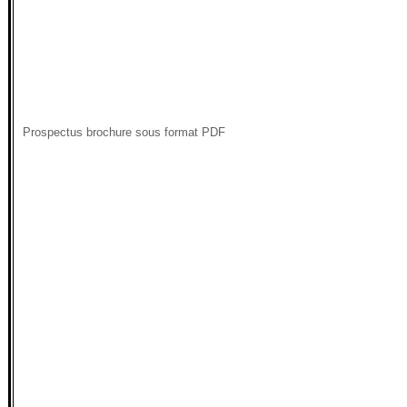
Prospectus brochure sous format PDF