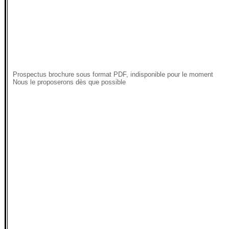
Prospectus brochure sous format PDF, indisponible pour le moment
Nous le proposerons dès que possible