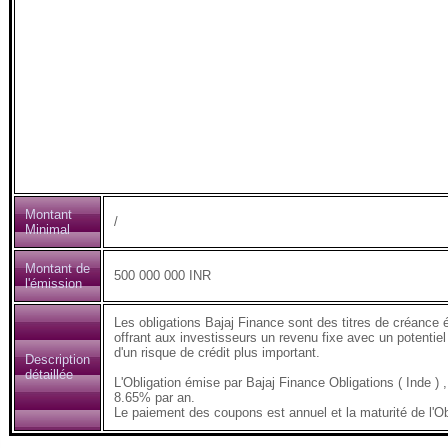
Montant
/
Minimal
Montant de
500 000 000 INR
l'émission
Les obligations Bajaj Finance sont des titres de créance 
offrant aux investisseurs un revenu fixe avec un potentiel
d'un risque de crédit plus important.
Description
détaillée
L'Obligation émise par Bajaj Finance Obligations ( Inde
8.65% par an.
Le paiement des coupons est annuel et la maturité de l'Ob