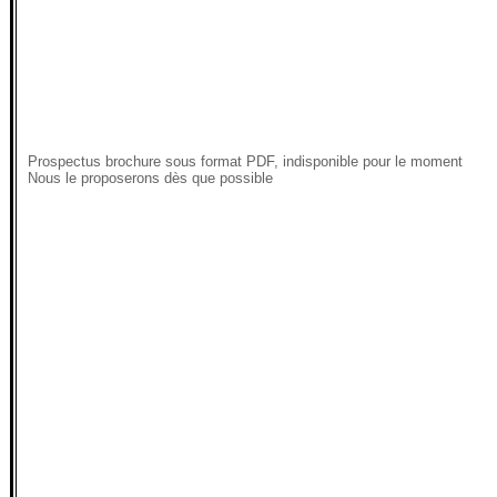
Prospectus brochure sous format PDF, indisponible pour le moment
Nous le proposerons dès que possible