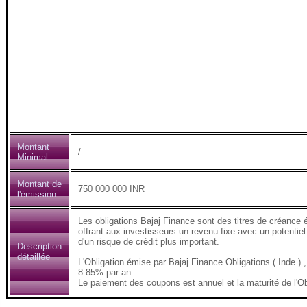
Montant
/
Minimal
Montant de
750 000 000 INR
l'émission
Les obligations Bajaj Finance sont des titres de créance 
offrant aux investisseurs un revenu fixe avec un potentiel
d'un risque de crédit plus important.
Description
détaillée
L'Obligation émise par Bajaj Finance Obligations ( Inde
8.85% par an.
Le paiement des coupons est annuel et la maturité de l'Ob