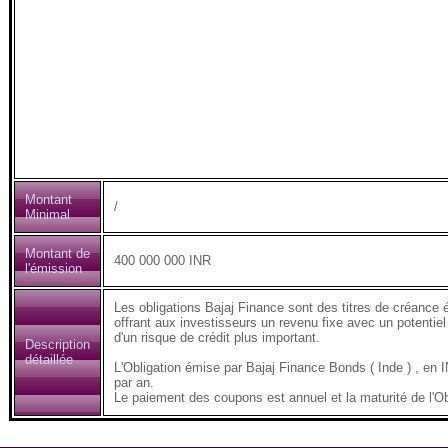
Montant
/
Minimal
Montant de
400 000 000 INR
l'émission
Les obligations Bajaj Finance sont des titres de créance 
offrant aux investisseurs un revenu fixe avec un potentiel
d'un risque de crédit plus important.
Description
détaillée
L'Obligation émise par Bajaj Finance Bonds ( Inde ) , e
par an.
Le paiement des coupons est annuel et la maturité de l'Ob