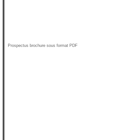
Prospectus brochure sous format PDF