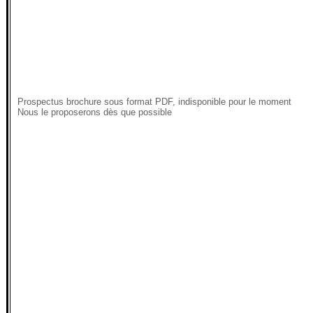
Prospectus brochure sous format PDF, indisponible pour le moment
Nous le proposerons dès que possible