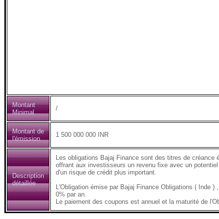
Montant
/
Minimal
Montant de
1 500 000 000 INR
l'émission
Les obligations Bajaj Finance sont des titres de créance 
offrant aux investisseurs un revenu fixe avec un potentiel
d'un risque de crédit plus important.
Description
détaillée
L'Obligation émise par Bajaj Finance Obligations ( Inde
0% par an.
Le paiement des coupons est annuel et la maturité de l'Ob