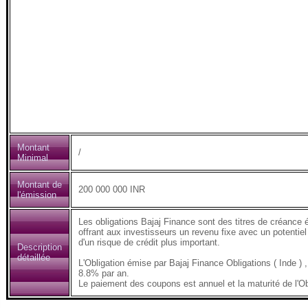
Montant
/
Minimal
Montant de
200 000 000 INR
l'émission
Les obligations Bajaj Finance sont des titres de créance 
offrant aux investisseurs un revenu fixe avec un potentiel
d'un risque de crédit plus important.
Description
détaillée
L'Obligation émise par Bajaj Finance Obligations ( Inde
8.8% par an.
Le paiement des coupons est annuel et la maturité de l'Ob