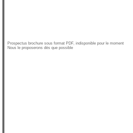
Prospectus brochure sous format PDF, indisponible pour le moment
Nous le proposerons dès que possible