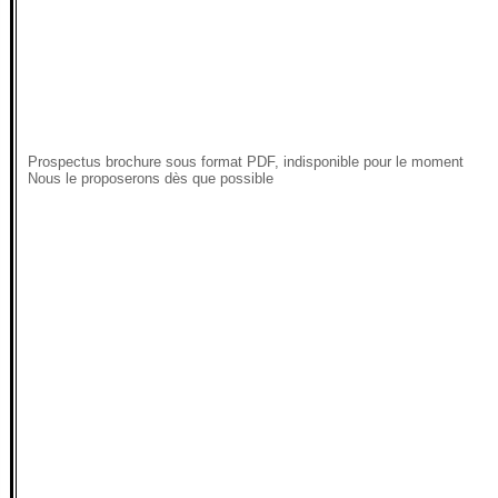
Prospectus brochure sous format PDF, indisponible pour le moment
Nous le proposerons dès que possible