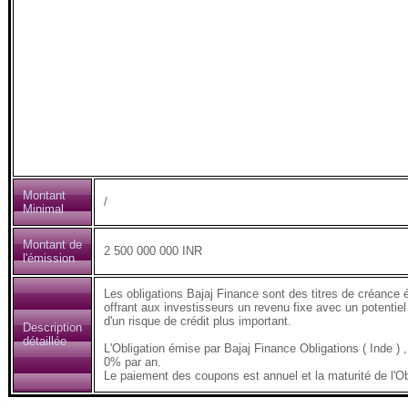
Montant
/
Minimal
Montant de
2 500 000 000 INR
l'émission
Les obligations Bajaj Finance sont des titres de créance 
offrant aux investisseurs un revenu fixe avec un potentiel
d'un risque de crédit plus important.
Description
détaillée
L'Obligation émise par Bajaj Finance Obligations ( Inde
0% par an.
Le paiement des coupons est annuel et la maturité de l'Ob