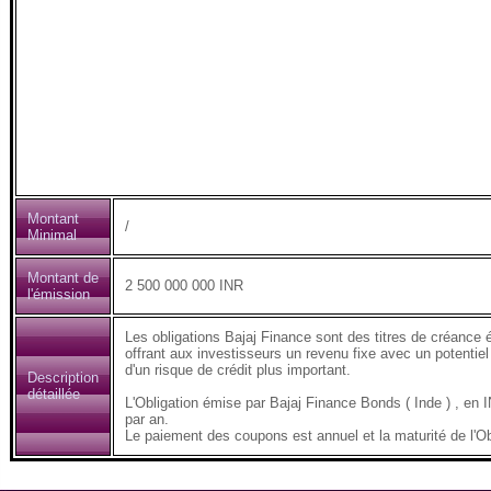
Montant
/
Minimal
Montant de
2 500 000 000 INR
l'émission
Les obligations Bajaj Finance sont des titres de créance 
offrant aux investisseurs un revenu fixe avec un potentiel
d'un risque de crédit plus important.
Description
détaillée
L'Obligation émise par Bajaj Finance Bonds ( Inde ) , 
par an.
Le paiement des coupons est annuel et la maturité de l'Ob