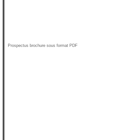
Prospectus brochure sous format PDF