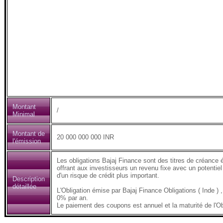
Montant
/
Minimal
Montant de
20 000 000 000 INR
l'émission
Les obligations Bajaj Finance sont des titres de créance 
offrant aux investisseurs un revenu fixe avec un potentiel
d'un risque de crédit plus important.
Description
détaillée
L'Obligation émise par Bajaj Finance Obligations ( Inde
0% par an.
Le paiement des coupons est annuel et la maturité de l'Ob