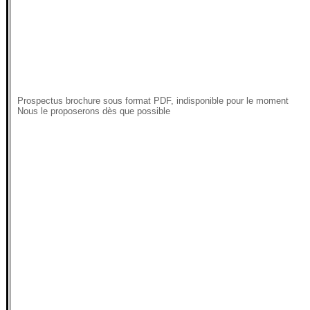
Prospectus brochure sous format PDF, indisponible pour le moment
Nous le proposerons dès que possible