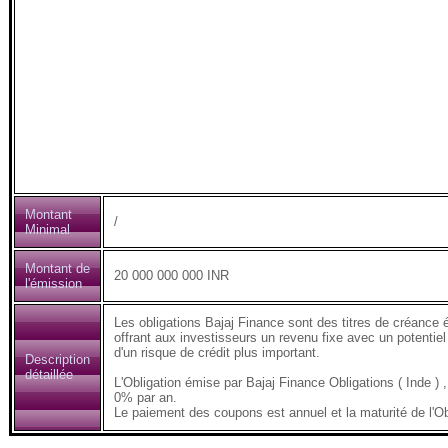
Montant
/
Minimal
Montant de
20 000 000 000 INR
l'émission
Les obligations Bajaj Finance sont des titres de créance 
offrant aux investisseurs un revenu fixe avec un potentiel
d'un risque de crédit plus important.
Description
détaillée
L'Obligation émise par Bajaj Finance Obligations ( Inde
0% par an.
Le paiement des coupons est annuel et la maturité de l'Ob