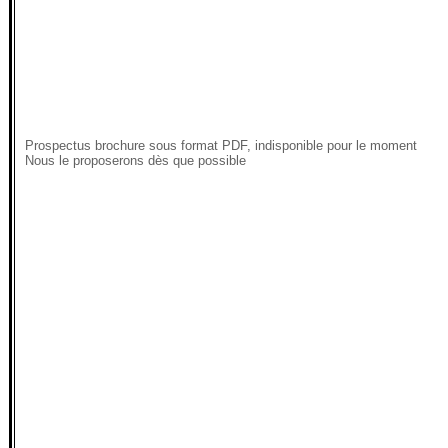
Prospectus brochure sous format PDF, indisponible pour le moment
Nous le proposerons dès que possible