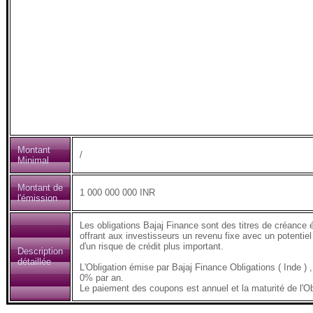
Montant
/
Minimal
Montant de
1 000 000 000 INR
l'émission
Les obligations Bajaj Finance sont des titres de créance 
offrant aux investisseurs un revenu fixe avec un potentiel
d'un risque de crédit plus important.
Description
détaillée
L'Obligation émise par Bajaj Finance Obligations ( Inde
0% par an.
Le paiement des coupons est annuel et la maturité de l'Ob