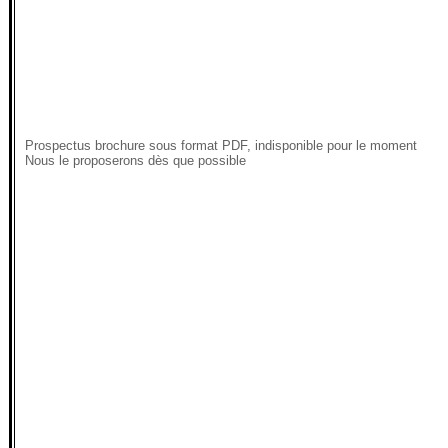
Prospectus brochure sous format PDF, indisponible pour le moment
Nous le proposerons dès que possible