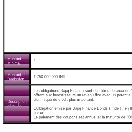
Montant
/
Minimal
Montant de
1 750 000 000 INR
l'émission
Les obligations Bajaj Finance sont des titres de créance 
offrant aux investisseurs un revenu fixe avec un potentiel
d'un risque de crédit plus important.
Description
détaillée
L'Obligation émise par Bajaj Finance Bonds ( Inde ) , 
par an.
Le paiement des coupons est annuel et la maturité de l'Ob