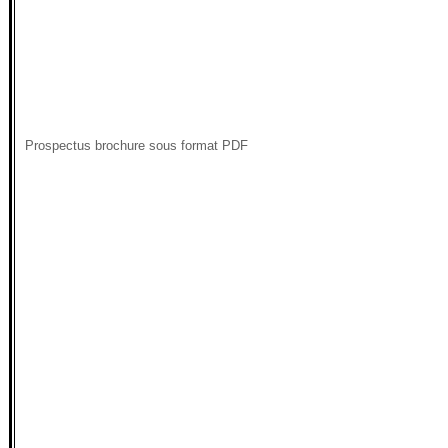
Prospectus brochure sous format PDF