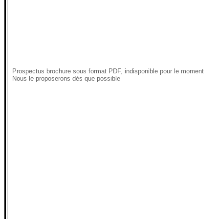
Prospectus brochure sous format PDF, indisponible pour le moment
Nous le proposerons dès que possible