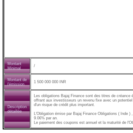
Montant
/
Minimal
Montant de
1 500 000 000 INR
l'émission
Les obligations Bajaj Finance sont des titres de créance 
offrant aux investisseurs un revenu fixe avec un potentiel
d'un risque de crédit plus important.
Description
détaillée
L'Obligation émise par Bajaj Finance Obligations ( Inde
9.06% par an.
Le paiement des coupons est annuel et la maturité de l'Ob