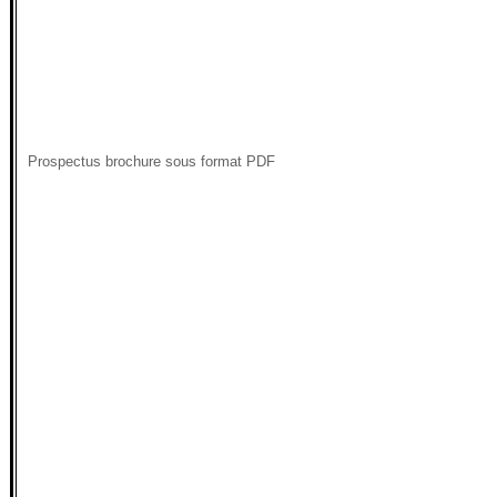
Prospectus brochure sous format PDF