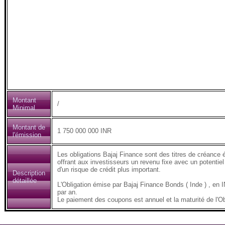
Montant
/
Minimal
Montant de
1 750 000 000 INR
l'émission
Les obligations Bajaj Finance sont des titres de créance 
offrant aux investisseurs un revenu fixe avec un potentiel
d'un risque de crédit plus important.
Description
détaillée
L'Obligation émise par Bajaj Finance Bonds ( Inde ) , 
par an.
Le paiement des coupons est annuel et la maturité de l'Ob