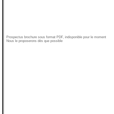
Prospectus brochure sous format PDF, indisponible pour le moment
Nous le proposerons dès que possible