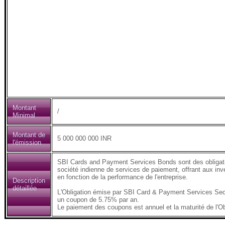
Montant
/
Minimal
Montant de
5 000 000 000 INR
l'émission
SBI Cards and Payment Services Bonds sont des obligat
société indienne de services de paiement, offrant aux inve
en fonction de la performance de l'entreprise.
Description
détaillée
L'Obligation émise par SBI Card & Payment Services Secu
un coupon de 5.75% par an.
Le paiement des coupons est annuel et la maturité de l'Ob