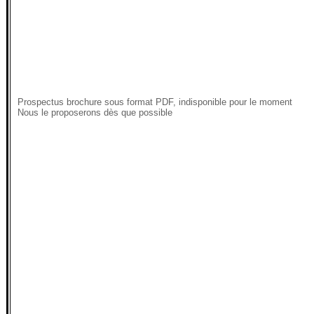
Prospectus brochure sous format PDF, indisponible pour le moment
Nous le proposerons dès que possible