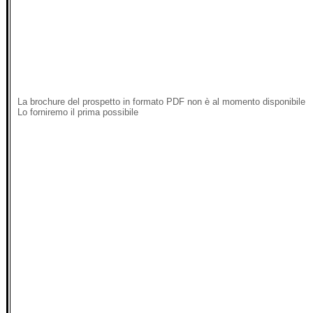
La brochure del prospetto in formato PDF non è al momento disponibile
Lo forniremo il prima possibile